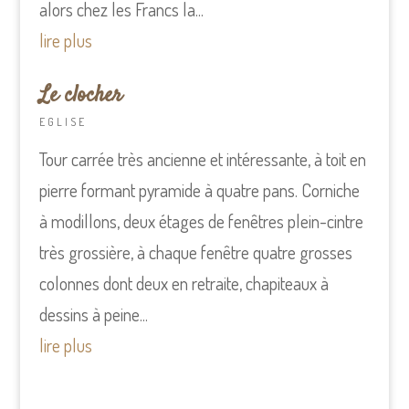
alors chez les Francs la...
lire plus
Le clocher
EGLISE
Tour carrée très ancienne et intéressante, à toit en
pierre formant pyramide à quatre pans. Corniche
à modillons, deux étages de fenêtres plein-cintre
très grossière, à chaque fenêtre quatre grosses
colonnes dont deux en retraite, chapiteaux à
dessins à peine...
lire plus