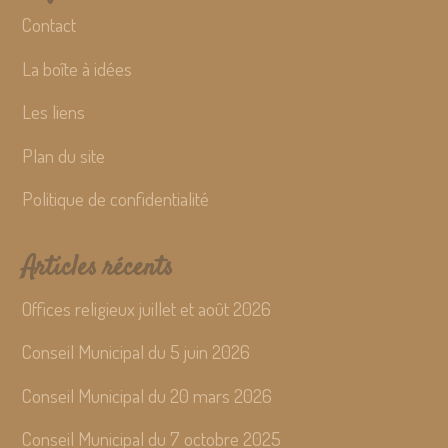
Contact
La boîte à idées
Les liens
Plan du site
Politique de confidentialité
Articles récents
Offices religieux juillet et août 2026
Conseil Municipal du 5 juin 2026
Conseil Municipal du 20 mars 2026
Conseil Municipal du 7 octobre 2025