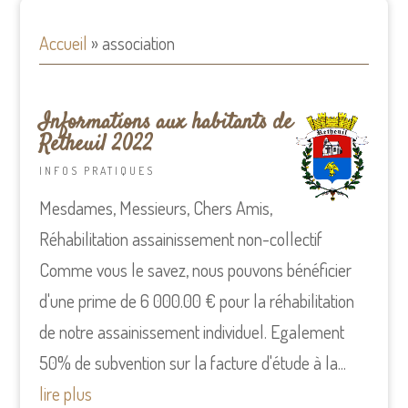
Accueil
»
association
Informations aux habitants de
Retheuil 2022
INFOS PRATIQUES
Mesdames, Messieurs, Chers Amis,
Réhabilitation assainissement non-collectif
Comme vous le savez, nous pouvons bénéficier
d'une prime de 6 000.00 € pour la réhabilitation
de notre assainissement individuel. Egalement
50% de subvention sur la facture d'étude à la...
lire plus