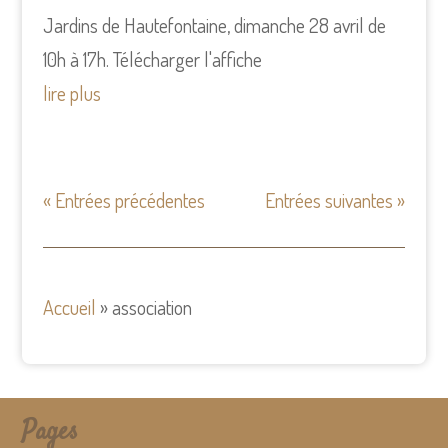
Jardins de Hautefontaine, dimanche 28 avril de
10h à 17h. Télécharger l'affiche
lire plus
« Entrées précédentes
Entrées suivantes »
Accueil
»
association
Pages