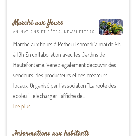
Marché aux fleurs
ANIMATIONS ET FÊTES
,
NEWSLETTERS
Marché aux fleurs à Retheuil samedi 7 mai de 9h
à 13h En collaboration avec les Jardins de
Hautefontaine. Venez également découvrir des
vendeurs, des producteurs et des créateurs
locaux. Organisé par l'association "La route des
écoles" Télécharger l'affiche de...
lire plus
Informations aux habitants