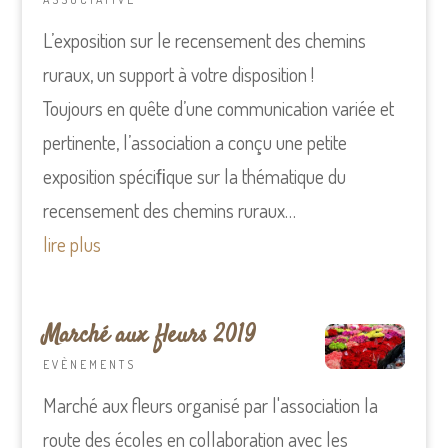
L’exposition sur le recensement des chemins
ruraux, un support à votre disposition !
Toujours en quête d’une communication variée et
pertinente, l’association a conçu une petite
exposition spéciﬁque sur la thématique du
recensement des chemins ruraux…
lire plus
Marché aux fleurs 2019
EVÈNEMENTS
Marché aux fleurs organisé par l'association la
route des écoles en collaboration avec les