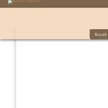
Accueil