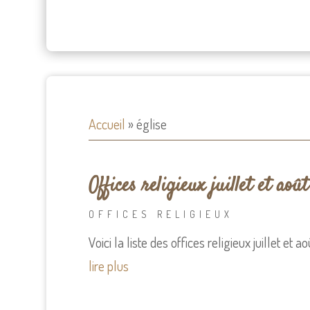
Accueil
»
église
Offices religieux juillet et aoû
OFFICES RELIGIEUX
Voici la liste des offices religieux juillet et 
lire plus