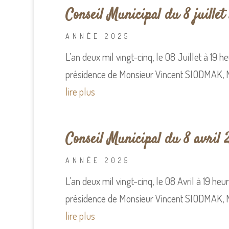
Conseil Municipal du 8 juillet
ANNÉE 2025
L’an deux mil vingt-cinq, le 08 Juillet à 19 
présidence de Monsieur Vincent SIODMAK, Mai
lire plus
Conseil Municipal du 8 avril 
ANNÉE 2025
L’an deux mil vingt-cinq, le 08 Avril à 19 he
présidence de Monsieur Vincent SIODMAK, Ma
lire plus