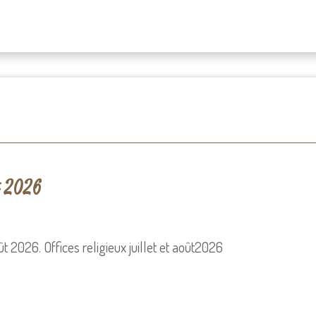
t 2026
août 2026. Offices religieux juillet et août2026