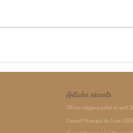
Articles récents
Offices religieux juillet et août 
Conseil Municipal du 5 juin 202