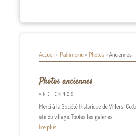
Accueil
»
Patrimoine
»
Photos
»
Anciennes
Photos anciennes
ANCIENNES
Merci à la Société Historique de Villers-Cot
site du village. Toutes les galeries
lire plus