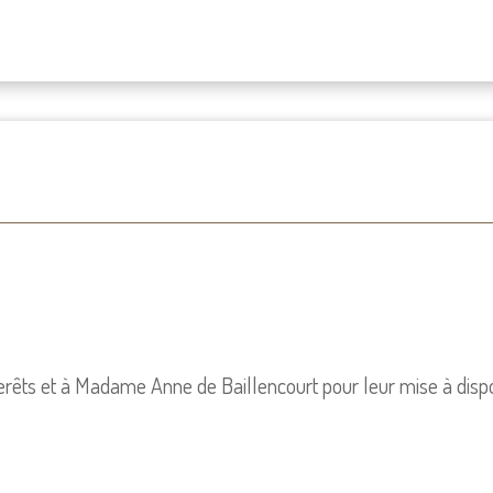
terêts et à Madame Anne de Baillencourt pour leur mise à dispo