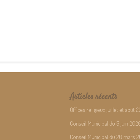
Articles récents
Offices religieux juillet et août 
Conseil Municipal du 5 juin 202
Conseil Municipal du 20 mars 