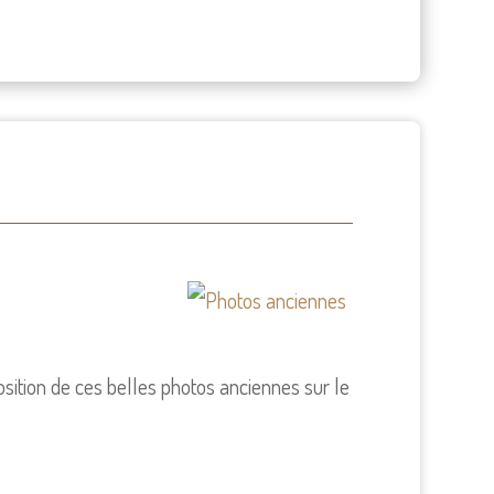
sition de ces belles photos anciennes sur le