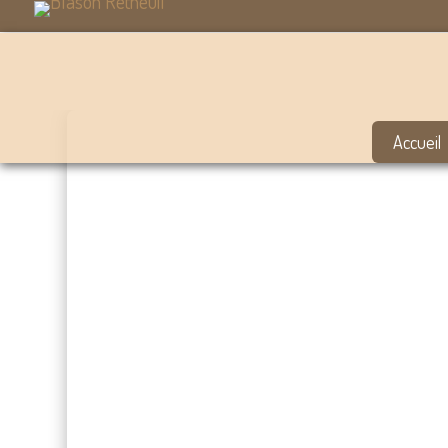
Accueil