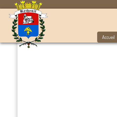
Accueil