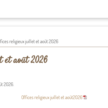
fices religieux juillet et août 2026
et et août 2026
oût 2026.
Offices religieux juillet et août2026