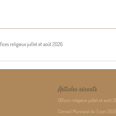
fices religieux juillet et août 2026
Articles récents
Offices religieux juillet et août 
Conseil Municipal du 5 juin 202