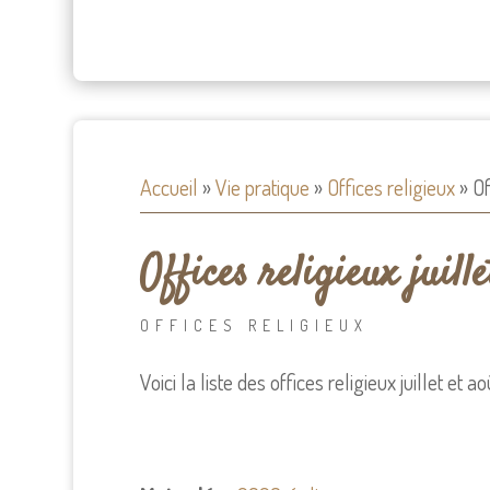
Accueil
»
Vie pratique
»
Offices religieux
»
Of
Offices religieux juill
OFFICES RELIGIEUX
Voici la liste des offices religieux juillet et a