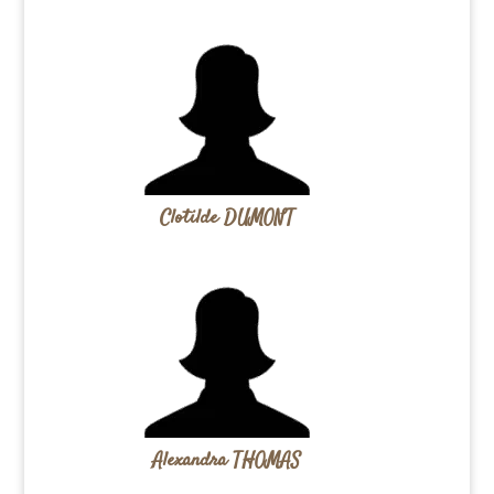
Clotilde DUMONT
Alexandra THOMAS