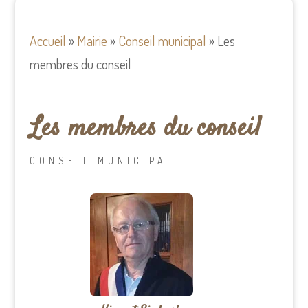
Accueil
»
Mairie
»
Conseil municipal
»
Les
membres du conseil
Les membres du conseil
CONSEIL MUNICIPAL