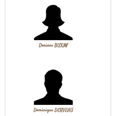
Doriane BUXIN
Dominique DERVEAU