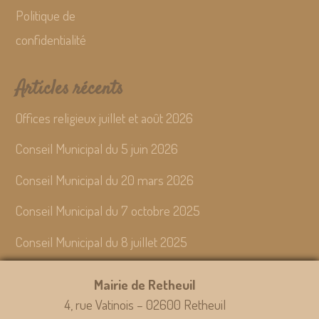
Politique de
confidentialité
Articles récents
Offices religieux juillet et août 2026
Conseil Municipal du 5 juin 2026
Conseil Municipal du 20 mars 2026
Conseil Municipal du 7 octobre 2025
Conseil Municipal du 8 juillet 2025
Mairie de Retheuil
4, rue Vatinois – 02600 Retheuil