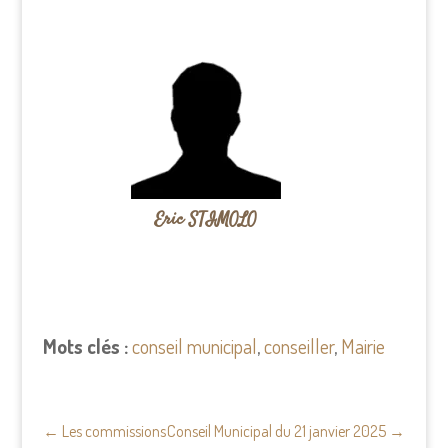
Eric STIMOLO
Mots clés :
conseil municipal
,
conseiller
,
Mairie
←
Les commissions
Conseil Municipal du 21 janvier 2025
→