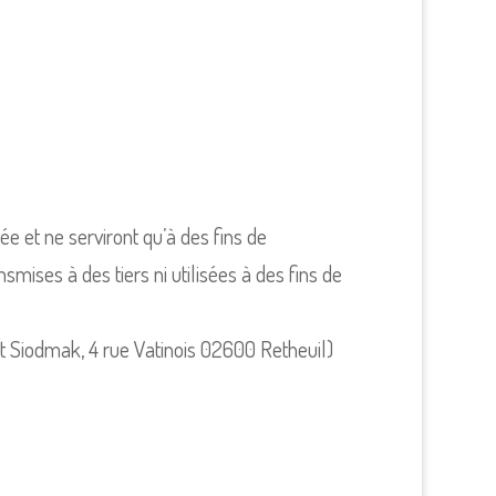
 et ne serviront qu’à des fins de
ses à des tiers ni utilisées à des fins de
ent Siodmak, 4 rue Vatinois 02600 Retheuil)