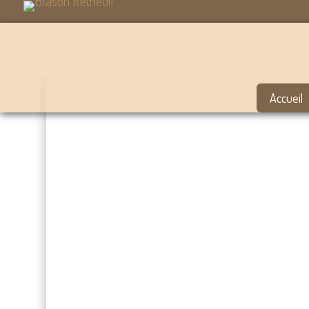
Accueil