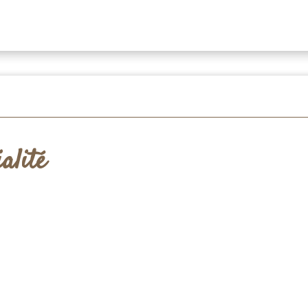
alité