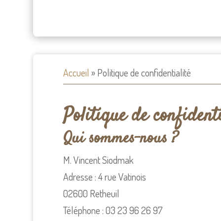
Accueil
»
Politique de confidentialité
Politique de confidenti
Qui sommes-nous ?
M. Vincent Siodmak
Adresse : 4 rue Vatinois
02600 Retheuil
Téléphone : 03 23 96 26 97