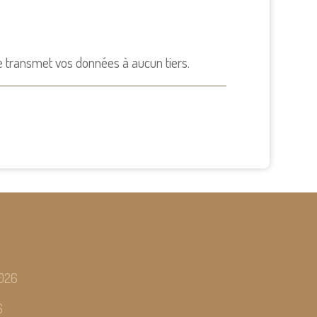
e transmet vos données à aucun tiers.
2026
6