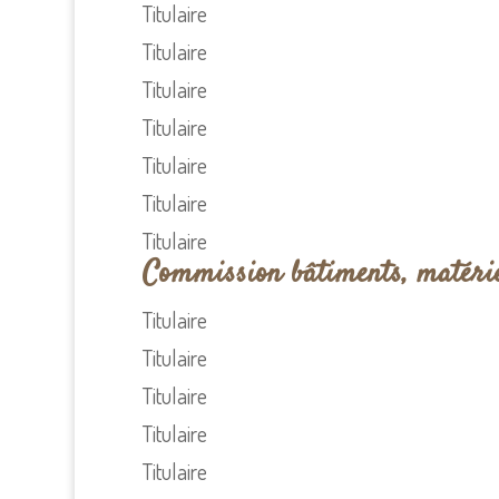
Titulaire
Titulaire
Titulaire
Titulaire
Titulaire
Titulaire
Titulaire
Commission bâtiments, matériel
Titulaire
Titulaire
Titulaire
Titulaire
Titulaire