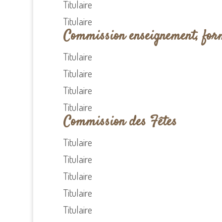
Titulaire
Titulaire
Commission enseignement, form
Titulaire
Titulaire
Titulaire
Titulaire
Commission des Fêtes
Titulaire
Titulaire
Titulaire
Titulaire
Titulaire