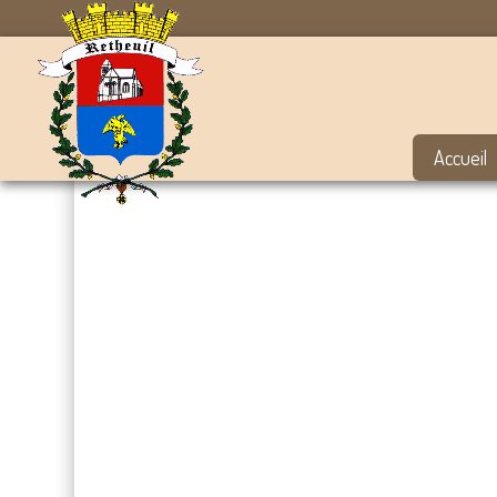
Accueil