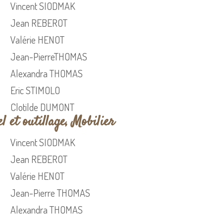
Vincent SIODMAK
Jean REBEROT
Valérie HENOT
Jean-PierreTHOMAS
Alexandra THOMAS
Eric STIMOLO
Clotilde DUMONT
 et outillage, Mobilier
Vincent SIODMAK
Jean REBEROT
Valérie HENOT
Jean-Pierre THOMAS
Alexandra THOMAS