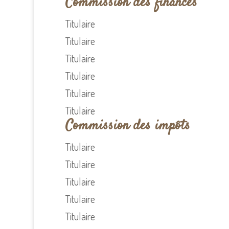
Commission des finances
Titulaire
Titulaire
Titulaire
Titulaire
Titulaire
Titulaire
Commission des impôts
Titulaire
Titulaire
Titulaire
Titulaire
Titulaire