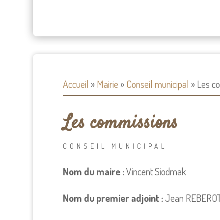
Accueil
»
Mairie
»
Conseil municipal
»
Les c
Les commissions
CONSEIL MUNICIPAL
Nom du maire :
Vincent Siodmak
Nom du premier adjoint :
Jean REBERO