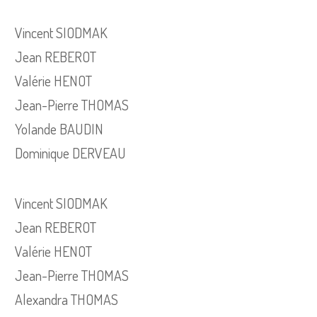
Vincent SIODMAK
Jean REBEROT
Valérie HENOT
Jean-Pierre THOMAS
Yolande BAUDIN
Dominique DERVEAU
Vincent SIODMAK
Jean REBEROT
Valérie HENOT
Jean-Pierre THOMAS
Alexandra THOMAS