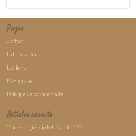
Pages
Contact
La boîte à idées
Les liens
Plan du site
Politique de confidentialité
Articles récents
Offices religieux juillet et août 2026