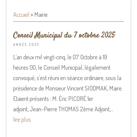
Accueil
»
Mairie
Conseil Municipal du 7 octobre 2025
ANNÉE 2025
L’an deux mil vingt-cinq, le 07 Octobre à 19
heures 00, le Conseil Municipal, légalement
convoqué, s’est réuni en séance ordinaire, sous la
présidence de Monsieur Vincent SIODMAK, Maire.
Etaient présents : M. Éric PICORÉ 1er
adjoint, Jean-Pierre THOMAS 2éme Adjoint,...
lire plus