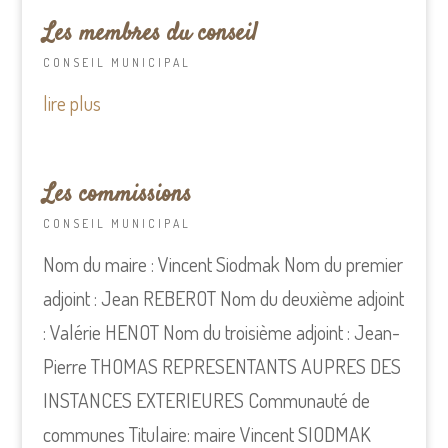
Les membres du conseil
CONSEIL MUNICIPAL
lire plus
Les commissions
CONSEIL MUNICIPAL
Nom du maire : Vincent Siodmak Nom du premier
adjoint : Jean REBEROT Nom du deuxième adjoint
: Valérie HENOT Nom du troisième adjoint : Jean-
Pierre THOMAS REPRESENTANTS AUPRES DES
INSTANCES EXTERIEURES Communauté de
communes Titulaire: maire Vincent SIODMAK