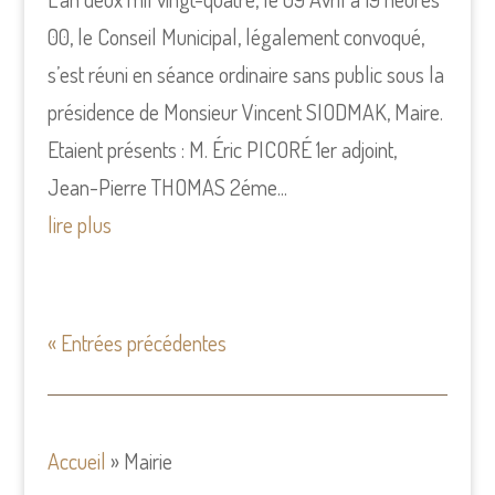
00, le Conseil Municipal, légalement convoqué,
s’est réuni en séance ordinaire sans public sous la
présidence de Monsieur Vincent SIODMAK, Maire.
Etaient présents : M. Éric PICORÉ 1er adjoint,
Jean-Pierre THOMAS 2éme...
lire plus
« Entrées précédentes
Accueil
»
Mairie