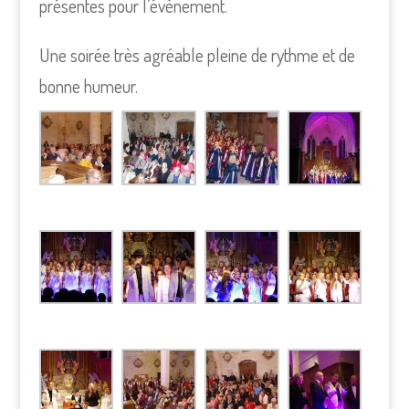
présentes pour l’évènement.
Une soirée très agréable pleine de rythme et de
bonne humeur.