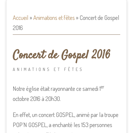
Accueil
»
Animations et fêtes
»
Concert de Gospel
2016
Concert de Gospel 2016
ANIMATIONS ET FÊTES
er
Notre église était rayonnante ce samedi 1
octobre 2016 à 20h30.
En effet, un concert GOSPEL, animé par la troupe
POP’N GOSPEL, a enchanté les 153 personnes