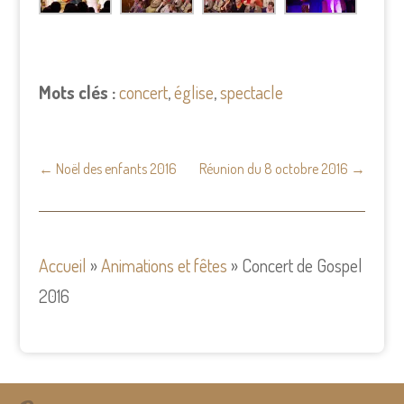
Mots clés :
concert
,
église
,
spectacle
←
Noël des enfants 2016
Réunion du 8 octobre 2016
→
Accueil
»
Animations et fêtes
»
Concert de Gospel
2016