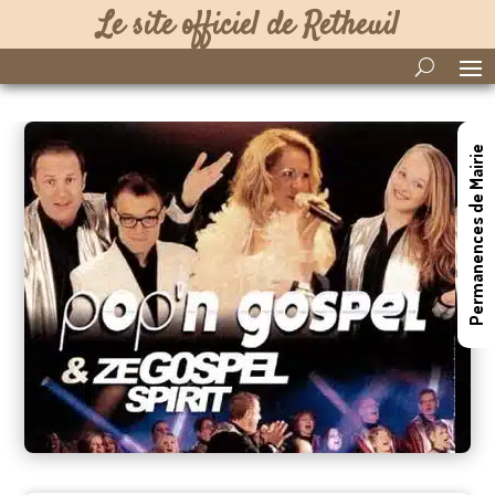
Le site officiel de Retheuil
Permanences de Mairie