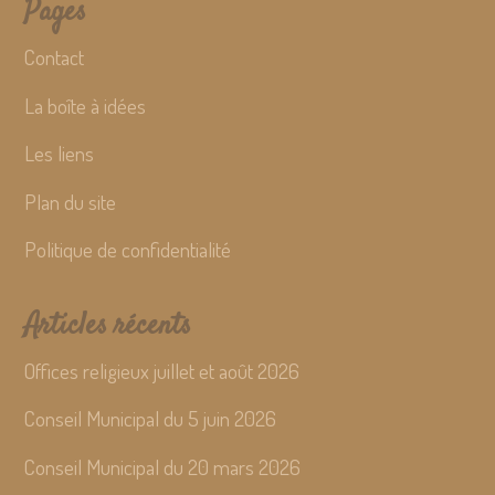
Pages
Contact
La boîte à idées
Les liens
Plan du site
Politique de confidentialité
Articles récents
Offices religieux juillet et août 2026
Conseil Municipal du 5 juin 2026
Conseil Municipal du 20 mars 2026