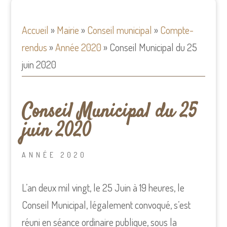
Accueil
»
Mairie
»
Conseil municipal
»
Compte-
rendus
»
Année 2020
»
Conseil Municipal du 25
juin 2020
Conseil Municipal du 25
juin 2020
ANNÉE 2020
L’an deux mil vingt, le 25 Juin à 19 heures, le
Conseil Municipal, légalement convoqué, s’est
réuni en séance ordinaire publique, sous la