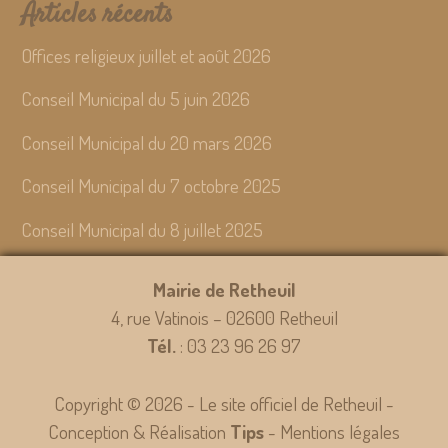
Articles récents
Offices religieux juillet et août 2026
Conseil Municipal du 5 juin 2026
Conseil Municipal du 20 mars 2026
Conseil Municipal du 7 octobre 2025
Conseil Municipal du 8 juillet 2025
Mairie de Retheuil
4, rue Vatinois – 02600 Retheuil
Tél.
: 03 23 96 26 97
Copyright © 2026 - Le site officiel de Retheuil -
Conception & Réalisation
Tips
-
Mentions légales