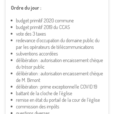
Ordre du jour :
budget primitif 2020 commune
budget primitif 2019 du CCAS
vote des 3 taxes
redevance d’occupation du domaine public du
par les opérateurs de télécommunications
subventions accordées
délibération : autorisation encaissement chèque
du trésor public
délibération : autorisation encaissement chèque
de M. Bimont
délibération : prime exceptionnelle COVID 19
battant de la cloche de l’église
remise en état du portail de la cour de l’église
commission des impôts
questions diverses