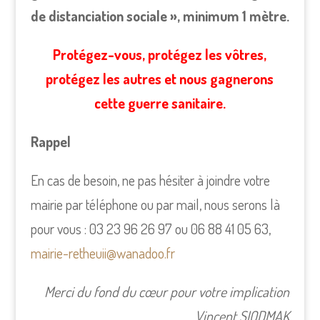
de distanciation sociale », minimum 1 mètre.
Protégez-vous, protégez les vôtres,
protégez les autres et nous gagnerons
cette guerre sanitaire.
Rappel
En cas de besoin, ne pas hésiter à joindre votre
mairie par téléphone ou par mail, nous serons là
pour vous : 03 23 96 26 97 ou 06 88 41 05 63,
mairie-retheuii@wanadoo.fr
Merci du fond du cœur pour votre implication
Vincent SIODMAK