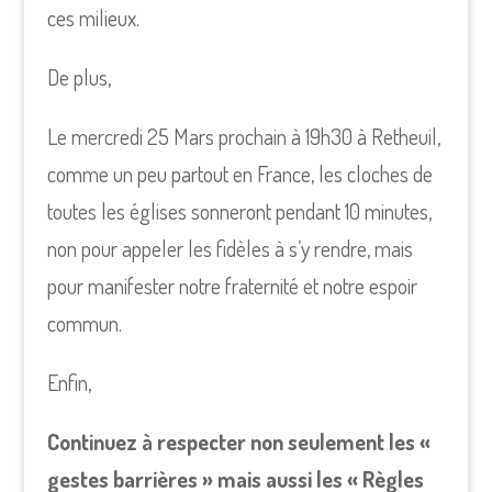
ces milieux.
De plus,
Le mercredi 25 Mars prochain à 19h30 à Retheuil,
comme un peu partout en France, les cloches de
toutes les églises sonneront pendant 10 minutes,
non pour appeler les fidèles à s’y rendre, mais
pour manifester notre fraternité et notre espoir
commun.
Enfin,
Continuez à respecter non seulement les «
gestes barrières » mais aussi les « Règles