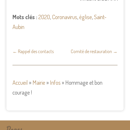
Mots clés :
2020
,
Coronavirus
,
église
,
Saint-
Aubin
←
Rappel des contacts
Comité de restauration
→
Accueil
»
Mairie
»
Infos
»
Hommage et bon
courage !