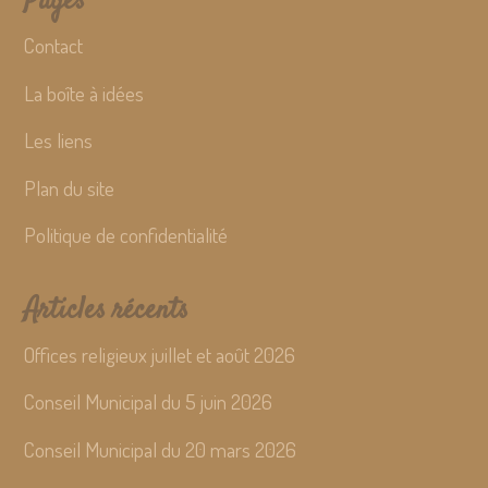
Pages
Contact
La boîte à idées
Les liens
Plan du site
Politique de confidentialité
Articles récents
Offices religieux juillet et août 2026
Conseil Municipal du 5 juin 2026
Conseil Municipal du 20 mars 2026