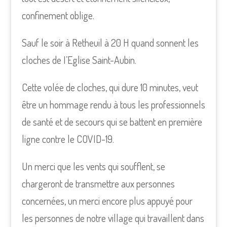
confinement oblige.
Sauf le soir à Retheuil à 20 H quand sonnent les
cloches de I’Eglise Saint-Aubin.
Cette volée de cloches, qui dure 10 minutes, veut
être un hommage rendu à tous les professionnels
de santé et de secours qui se battent en première
ligne contre le COVID-19.
Un merci que les vents qui soufflent, se
chargeront de transmettre aux personnes
concernées, un merci encore plus appuyé pour
les personnes de notre village qui travaillent dans