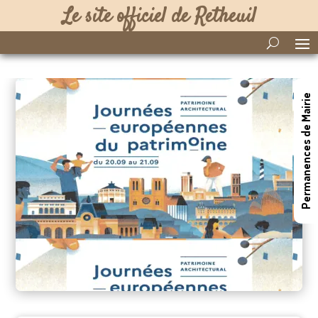
Le site officiel de Retheuil
Permanences de Mairie