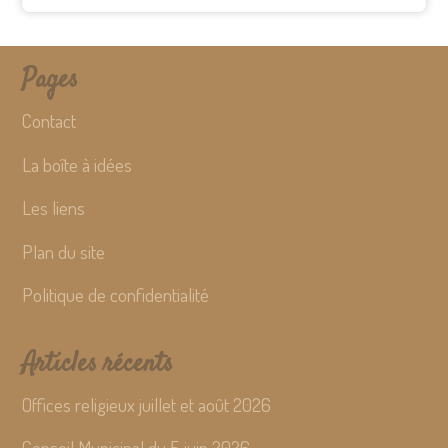
Pages
Contact
La boîte à idées
Les liens
Plan du site
Politique de confidentialité
Articles récents
Offices religieux juillet et août 2026
Conseil Municipal du 5 juin 2026