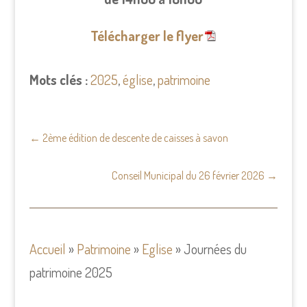
Télécharger le flyer
Mots clés :
2025
,
église
,
patrimoine
←
2ème édition de descente de caisses à savon
Conseil Municipal du 26 février 2026
→
Accueil
»
Patrimoine
»
Eglise
»
Journées du
patrimoine 2025