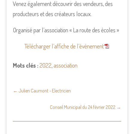
Venez également découvrir des vendeurs, des
producteurs et des créateurs locaux.
Organisé par l’association « La route des écoles »
Télécharger l’affiche de l’événement
Mots clés :
2022
,
association
←
Julien Caumont - Electricien
Conseil Municipal du 24 février 2022
→