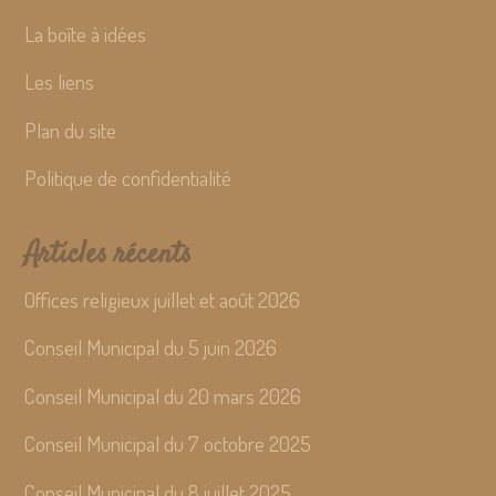
La boîte à idées
Les liens
Plan du site
Politique de confidentialité
Articles récents
Offices religieux juillet et août 2026
Conseil Municipal du 5 juin 2026
Conseil Municipal du 20 mars 2026
Conseil Municipal du 7 octobre 2025
Conseil Municipal du 8 juillet 2025