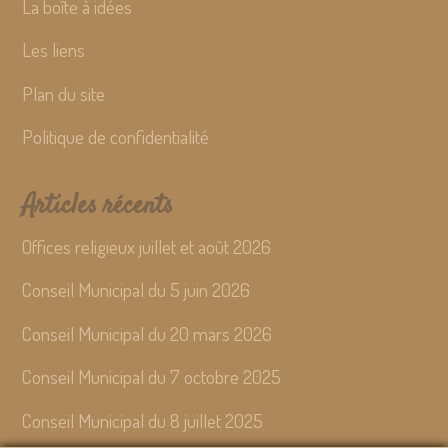
La boîte à idées
Les liens
Plan du site
Politique de confidentialité
Articles récents
Offices religieux juillet et août 2026
Conseil Municipal du 5 juin 2026
Conseil Municipal du 20 mars 2026
Conseil Municipal du 7 octobre 2025
Conseil Municipal du 8 juillet 2025