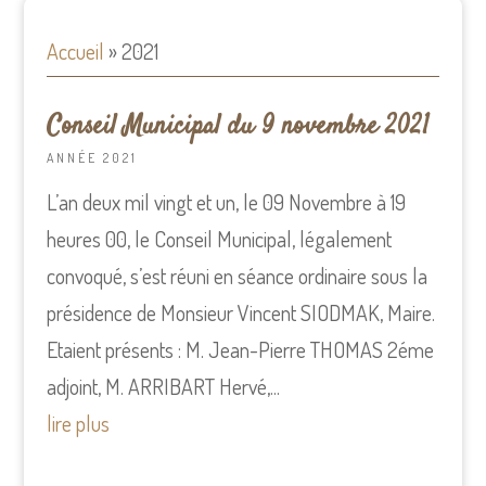
Accueil
»
2021
Conseil Municipal du 9 novembre 2021
ANNÉE 2021
L’an deux mil vingt et un, le 09 Novembre à 19
heures 00, le Conseil Municipal, légalement
convoqué, s’est réuni en séance ordinaire sous la
présidence de Monsieur Vincent SIODMAK, Maire.
Etaient présents : M. Jean-Pierre THOMAS 2éme
adjoint, M. ARRIBART Hervé,...
lire plus