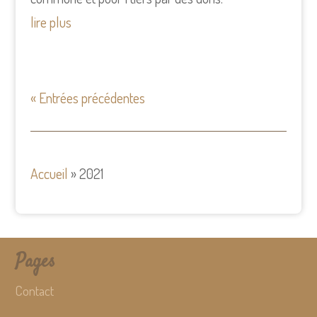
lire plus
« Entrées précédentes
Accueil
»
2021
Pages
Contact