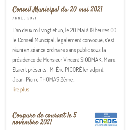
Conseil Municipal du 20 mai 2021
ANNÉE 2021
L’an deux mil vingt et un, le 20 Mai à 19 heures 00,
le Conseil Municipal, légalement convoqué, s’est
réuni en séance ordinaire sans public sous la
présidence de Monsieur Vincent SIODMAK, Maire.
Etaient présents : M. Éric PICORÉ 1er adjoint,
Jean-Pierre THOMAS 2éme...
lire plus
Coupure de courant le 5
novembre 2021