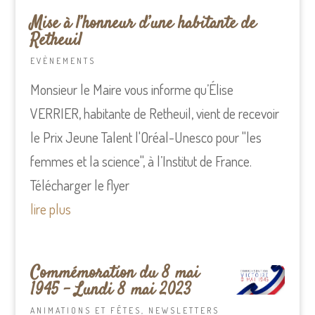
Mise à l’honneur d’une habitante de
Retheuil
EVÈNEMENTS
Monsieur le Maire vous informe qu’Élise
VERRIER, habitante de Retheuil, vient de recevoir
le Prix Jeune Talent l'Oréal-Unesco pour "les
femmes et la science", à l’Institut de France.
Télécharger le flyer
lire plus
Commémoration du 8 mai
1945 – Lundi 8 mai 2023
ANIMATIONS ET FÊTES
,
NEWSLETTERS