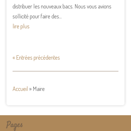
distribuer les nouveaux bacs. Nous vous avions
sollicité pour faire des...
lire plus
« Entrées précédentes
Accueil
»
Maire
Pages