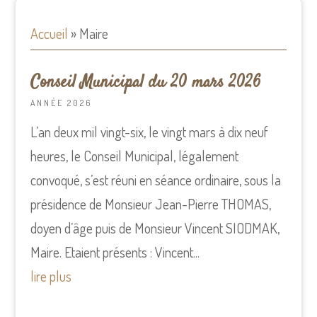
Accueil
»
Maire
Conseil Municipal du 20 mars 2026
ANNÉE 2026
L’an deux mil vingt-six, le vingt mars à dix neuf
heures, le Conseil Municipal, légalement
convoqué, s’est réuni en séance ordinaire, sous la
présidence de Monsieur Jean-Pierre THOMAS,
doyen d’âge puis de Monsieur Vincent SIODMAK,
Maire. Etaient présents : Vincent...
lire plus