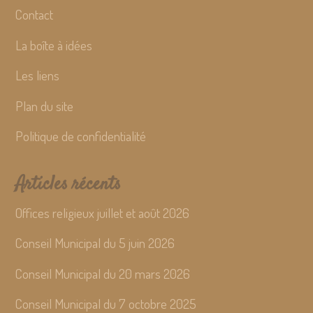
Contact
La boîte à idées
Les liens
Plan du site
Politique de confidentialité
Articles récents
Offices religieux juillet et août 2026
Conseil Municipal du 5 juin 2026
Conseil Municipal du 20 mars 2026
Conseil Municipal du 7 octobre 2025