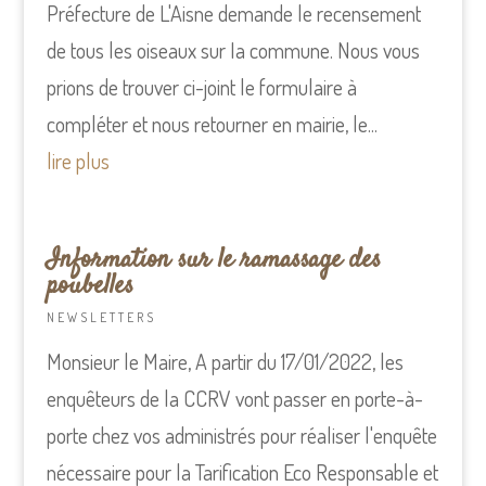
Préfecture de L'Aisne demande le recensement
de tous les oiseaux sur Ia commune. Nous vous
prions de trouver ci-joint le formulaire à
compléter et nous retourner en mairie, le...
lire plus
Information sur le ramassage des
poubelles
NEWSLETTERS
Monsieur le Maire, A partir du 17/01/2022, les
enquêteurs de la CCRV vont passer en porte-à-
porte chez vos administrés pour réaliser l'enquête
nécessaire pour la Tarification Eco Responsable et