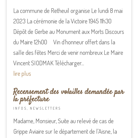
La commune de Retheuil organise Le lundi 8 mai
2023 La cérémonie de la Victoire 1945 11h30
Dépôt de Gerbe au Monument aux Morts Discours
du Maire 12h00 Vin d’honneur offert dans la
salle des fêtes Merci de venir nombreux Le Maire
Vincent SIODMAK Télécharger...
lire plus
Recensement des volailles demandée par
la préfecture
INFOS
,
NEWSLETTERS
Madame, Monsieur, Suite au relevé de cas de
Grippe Aviaire sur le département de l'Aisne, la