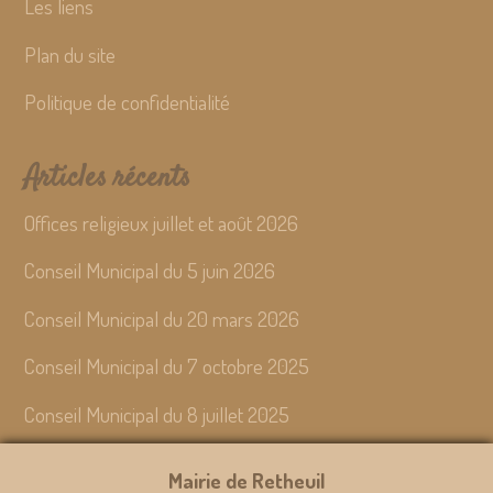
Les liens
Plan du site
Politique de confidentialité
Articles récents
Offices religieux juillet et août 2026
Conseil Municipal du 5 juin 2026
Conseil Municipal du 20 mars 2026
Conseil Municipal du 7 octobre 2025
Conseil Municipal du 8 juillet 2025
Mairie de Retheuil