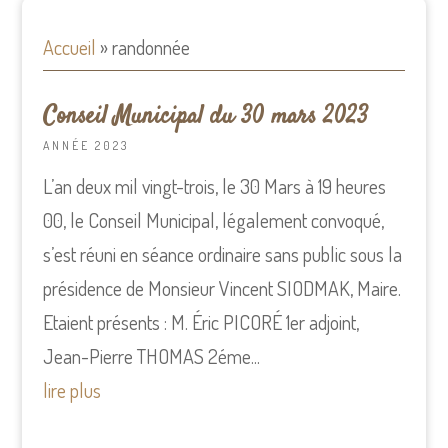
Accueil
»
randonnée
Conseil Municipal du 30 mars 2023
ANNÉE 2023
L’an deux mil vingt-trois, le 30 Mars à 19 heures
00, le Conseil Municipal, légalement convoqué,
s’est réuni en séance ordinaire sans public sous la
présidence de Monsieur Vincent SIODMAK, Maire.
Etaient présents : M. Éric PICORÉ 1er adjoint,
Jean-Pierre THOMAS 2éme...
lire plus