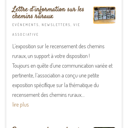
Lettre d’information sur les
chemins ruraux
EVÈNEMENTS
,
NEWSLETTERS
,
VIE
ASSOCIATIVE
L’exposition sur le recensement des chemins
ruraux, un support à votre disposition !
Toujours en quête d’une communication variée et
pertinente, l’association a conçu une petite
exposition spéciﬁque sur la thématique du
recensement des chemins ruraux…
lire plus