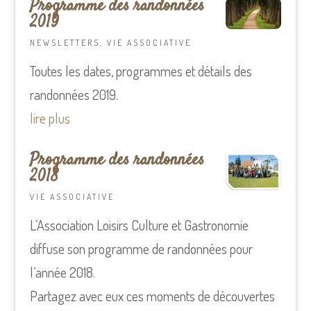
Programme des randonnées
2019
NEWSLETTERS
,
VIE ASSOCIATIVE
Toutes les dates, programmes et détails des
randonnées 2019.
lire plus
Programme des randonnées
2018
VIE ASSOCIATIVE
L’Association Loisirs Culture et Gastronomie
diffuse son programme de randonnées pour
l’année 2018.
Partagez avec eux ces moments de découvertes