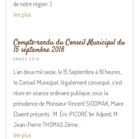
de notre région :).
lire plus
Compte-rendu du Conseil Municipal du
15 septembre 2016
ANNÉE 2016
L’an deux mil seize, le 15 Septembre à 19 heures,
le Conseil Municipal, légalement convoqué, s’est
réuni en séance ordinaire publique, sous la
présidence de Monsieur Vincent SIODMAK, Maire.
Etaient présents : M. Éric PICORÉ 1er Adjoint, M.
Jean-Pierre THOMAS 2ème...
lire plus