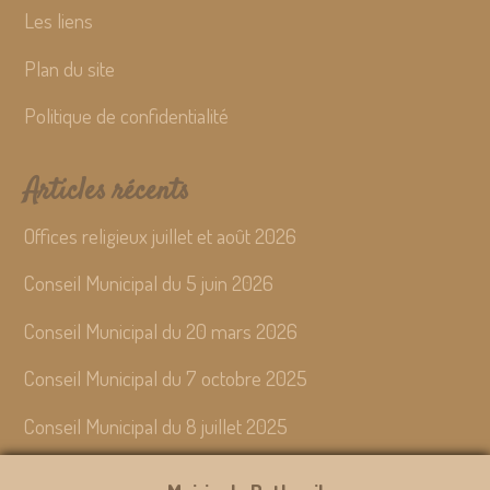
Les liens
Plan du site
Politique de confidentialité
Articles récents
Offices religieux juillet et août 2026
Conseil Municipal du 5 juin 2026
Conseil Municipal du 20 mars 2026
Conseil Municipal du 7 octobre 2025
Conseil Municipal du 8 juillet 2025