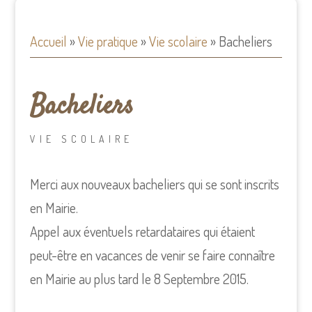
Accueil
»
Vie pratique
»
Vie scolaire
»
Bacheliers
Bacheliers
VIE SCOLAIRE
Merci aux nouveaux bacheliers qui se sont inscrits
en Mairie.
Appel aux éventuels retardataires qui étaient
peut-être en vacances de venir se faire connaître
en Mairie au plus tard le 8 Septembre 2015.