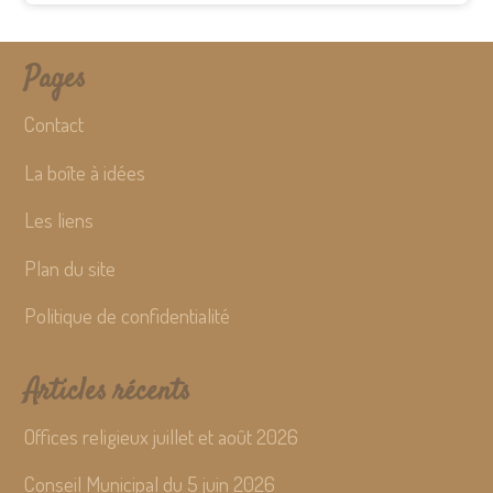
Pages
Contact
La boîte à idées
Les liens
Plan du site
Politique de confidentialité
Articles récents
Offices religieux juillet et août 2026
Conseil Municipal du 5 juin 2026