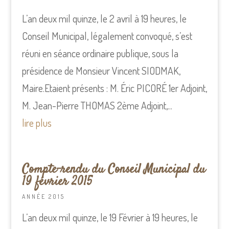
L’an deux mil quinze, le 2 avril à 19 heures, le
Conseil Municipal, légalement convoqué, s’est
réuni en séance ordinaire publique, sous la
présidence de Monsieur Vincent SIODMAK,
Maire.Etaient présents : M. Éric PICORÉ 1er Adjoint,
M. Jean-Pierre THOMAS 2ème Adjoint,...
lire plus
Compte-rendu du Conseil Municipal du
19 février 2015
ANNÉE 2015
L’an deux mil quinze, le 19 Février à 19 heures, le