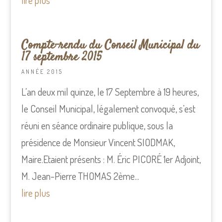
lire plus
Compte-rendu du Conseil Municipal du
17 septembre 2015
ANNÉE 2015
L’an deux mil quinze, le 17 Septembre à 19 heures,
le Conseil Municipal, légalement convoqué, s’est
réuni en séance ordinaire publique, sous la
présidence de Monsieur Vincent SIODMAK,
Maire.Etaient présents : M. Éric PICORÉ 1er Adjoint,
M. Jean-Pierre THOMAS 2ème...
lire plus