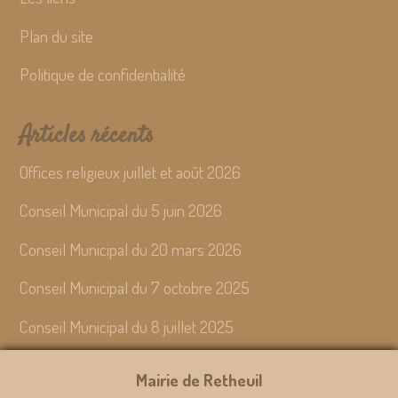
Plan du site
Politique de confidentialité
Articles récents
Offices religieux juillet et août 2026
Conseil Municipal du 5 juin 2026
Conseil Municipal du 20 mars 2026
Conseil Municipal du 7 octobre 2025
Conseil Municipal du 8 juillet 2025
Mairie de Retheuil