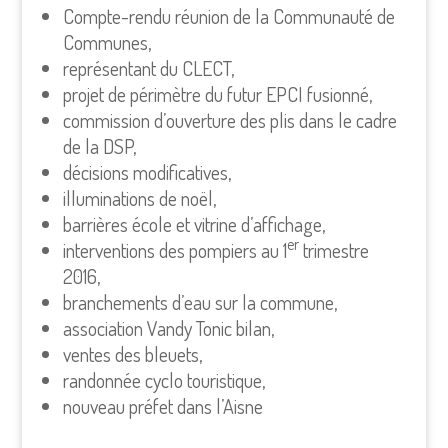
Compte-rendu réunion de la Communauté de
Communes,
représentant du CLECT,
projet de périmètre du futur EPCI fusionné,
commission d’ouverture des plis dans le cadre
de la DSP,
décisions modificatives,
illuminations de noël,
barrières école et vitrine d’affichage,
er
interventions des pompiers au 1
trimestre
2016,
branchements d’eau sur la commune,
association Vandy Tonic bilan,
ventes des bleuets,
randonnée cyclo touristique,
nouveau préfet dans l’Aisne