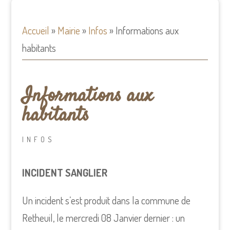
Accueil
»
Mairie
»
Infos
»
Informations aux
habitants
Informations aux
habitants
INFOS
INCIDENT SANGLIER
Un incident s’est produit dans la commune de
Retheuil, le mercredi 08 Janvier dernier : un