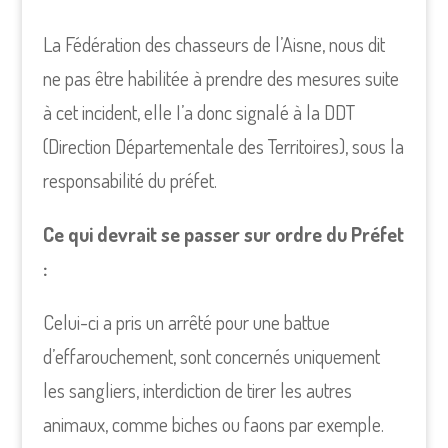
La Fédération des chasseurs de l’Aisne, nous dit
ne pas être habilitée à prendre des mesures suite
à cet incident, elle I’a donc signalé à la DDT
(Direction Départementale des Territoires), sous la
responsabilité du préfet.
Ce qui devrait se passer sur ordre du Préfet
:
Celui-ci a pris un arrêté pour une battue
d’effarouchement, sont concernés uniquement
les sangliers, interdiction de tirer les autres
animaux, comme biches ou faons par exemple.