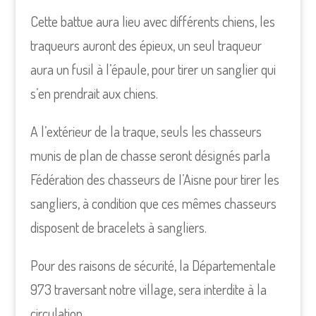
Cette battue aura lieu avec différents chiens, les
traqueurs auront des épieux, un seul traqueur
aura un fusil à l’épaule, pour tirer un sanglier qui
s’en prendrait aux chiens.
A l’extérieur de la traque, seuls les chasseurs
munis de plan de chasse seront désignés parla
Fédération des chasseurs de I’Aisne pour tirer les
sangliers, à condition que ces mêmes chasseurs
disposent de bracelets à sangliers.
Pour des raisons de sécurité, la Départementale
973 traversant notre village, sera interdite à la
circulation.