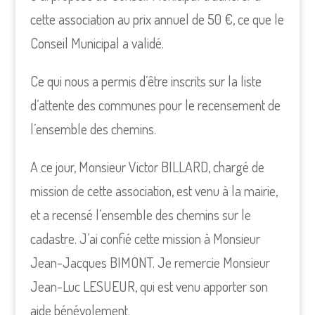
cette association au prix annuel de 50 €, ce que le
Conseil Municipal a validé.
Ce qui nous a permis d’être inscrits sur la liste
d’attente des communes pour le recensement de
l’ensemble des chemins.
A ce jour, Monsieur Victor BILLARD, chargé de
mission de cette association, est venu à la mairie,
et a recensé l’ensembIe des chemins sur le
cadastre. J’ai confié cette mission à Monsieur
Jean-Jacques BIMONT. Je remercie Monsieur
Jean-Luc LESUEUR, qui est venu apporter son
aide bénévolement.