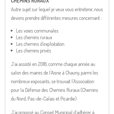
CHEMINS RURAUX
Autre sujet sur lequel je veux vous entretenir, nous
devons prendre différentes mesures concernant :
Les voies communales
Les chemins ruraux
Les chemins d’exploitation
Les chemins privés
J’ai assisté en 2018, comme chaque année au
salon des maires de I’Aisne à Chauny, parmi les
nombreux exposants, se trouvait l’Association
pour la Défense des Chemins Ruraux (Chemins
du Nord, Pas-de-Calais et Picardie)
J’ai proposé au Conseil Municipal d’adhérer à