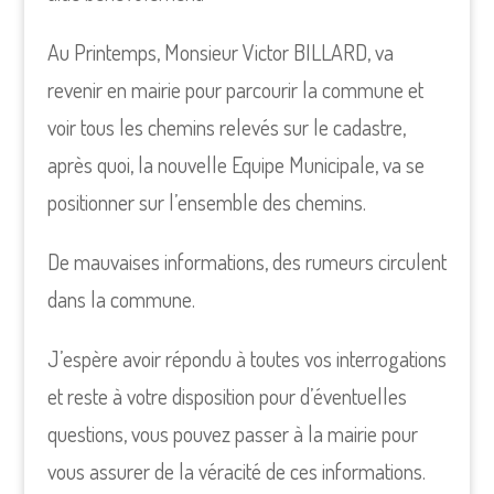
Au Printemps, Monsieur Victor BILLARD, va
revenir en mairie pour parcourir la commune et
voir tous les chemins relevés sur le cadastre,
après quoi, la nouvelle Equipe Municipale, va se
positionner sur l’ensemble des chemins.
De mauvaises informations, des rumeurs circulent
dans la commune.
J’espère avoir répondu à toutes vos interrogations
et reste à votre disposition pour d’éventuelles
questions, vous pouvez passer à la mairie pour
vous assurer de la véracité de ces informations.