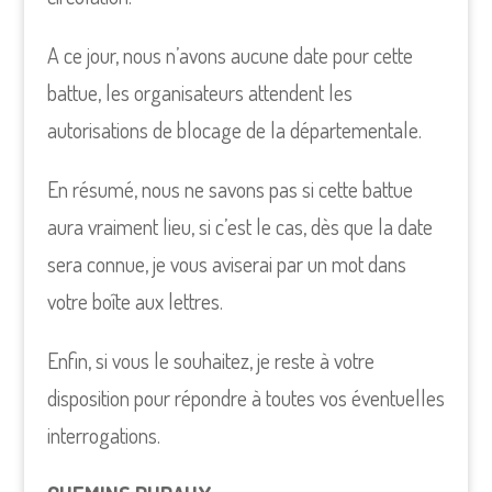
A ce jour, nous n’avons aucune date pour cette
battue, les organisateurs attendent les
autorisations de blocage de la départementale.
En résumé, nous ne savons pas si cette battue
aura vraiment lieu, si c’est le cas, dès que la date
sera connue, je vous aviserai par un mot dans
votre boîte aux lettres.
Enfin, si vous le souhaitez, je reste à votre
disposition pour répondre à toutes vos éventuelles
interrogations.