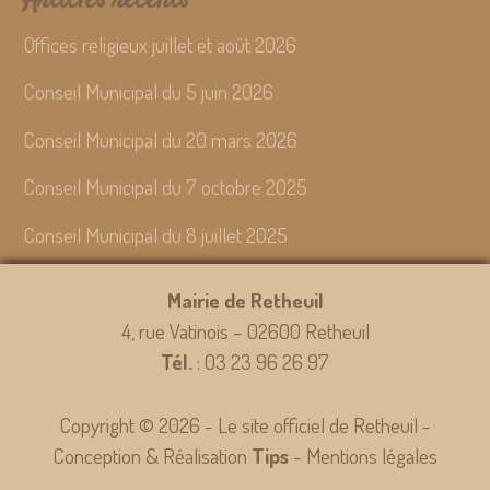
Articles récents
Offices religieux juillet et août 2026
Conseil Municipal du 5 juin 2026
Conseil Municipal du 20 mars 2026
Conseil Municipal du 7 octobre 2025
Conseil Municipal du 8 juillet 2025
Mairie de Retheuil
4, rue Vatinois – 02600 Retheuil
Tél.
: 03 23 96 26 97
Copyright © 2026 - Le site officiel de Retheuil -
Conception & Réalisation
Tips
-
Mentions légales