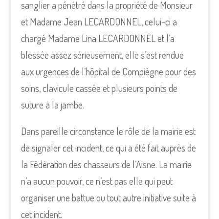
sanglier a pénétré dans la propriété de Monsieur
et Madame Jean LECARDONNEL, celui-ci a
chargé Madame Lina LECARDONNEL et l’a
blessée assez sérieusement, elle s’est rendue
aux urgences de l’hôpital de Compiègne pour des
soins, clavicule cassée et plusieurs points de
suture à la jambe.
Dans pareille circonstance le rôle de la mairie est
de signaler cet incident, ce qui a été fait auprès de
la Fédération des chasseurs de l’Aisne. La mairie
n’a aucun pouvoir, ce n’est pas elle qui peut
organiser une battue ou tout autre initiative suite à
cet incident.